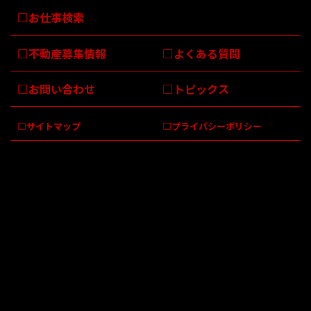
お仕事検索
不動産募集情報
よくある質問
お問い合わせ
トピックス
サイトマップ
プライバシーポリシー