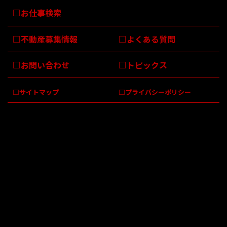
お仕事検索
不動産募集情報
よくある質問
お問い合わせ
トピックス
サイトマップ
プライバシーポリシー