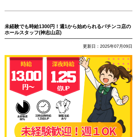
未経験でも時給1300円！週1から始められるパチンコ店の
ホールスタッフ(神志山店)
更新日：2025年07月09日