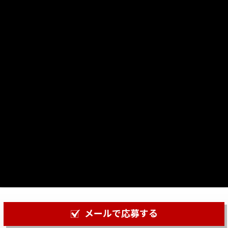
メールで応募する