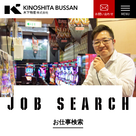
お問い合わせ
お仕事検索