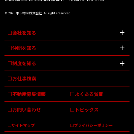
© 2020 木下物産株式会社. All rights reserved.
会社を知る
仲間を知る
制度を知る
お仕事検索
不動産募集情報
よくある質問
お問い合わせ
トピックス
サイトマップ
プライバシーポリシー