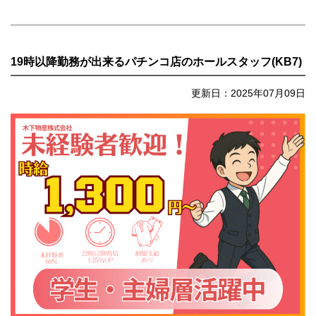
19時以降勤務が出来るパチンコ店のホールスタッフ(KB7)
更新日：2025年07月09日