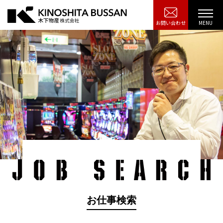
お問い合わせ
お仕事検索