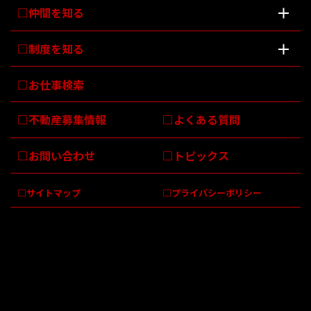
仲間を知る
制度を知る
お仕事検索
不動産募集情報
よくある質問
お問い合わせ
トピックス
サイトマップ
プライバシーポリシー