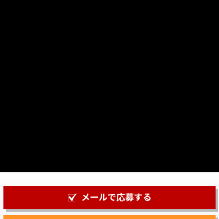
メールで応募する