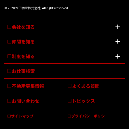
© 2020 木下物産株式会社. All rights reserved.
会社を知る
仲間を知る
制度を知る
お仕事検索
不動産募集情報
よくある質問
お問い合わせ
トピックス
サイトマップ
プライバシーポリシー