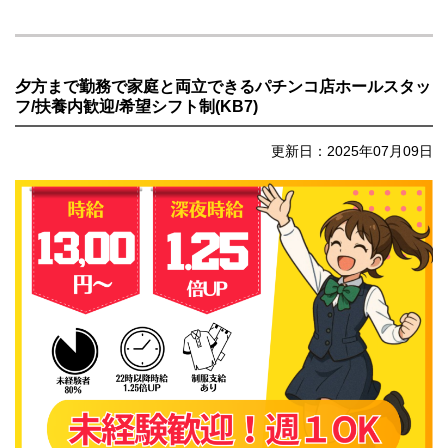
夕方まで勤務で家庭と両立できるパチンコ店ホールスタッ
フ/扶養内歓迎/希望シフト制(KB7)
更新日：2025年07月09日