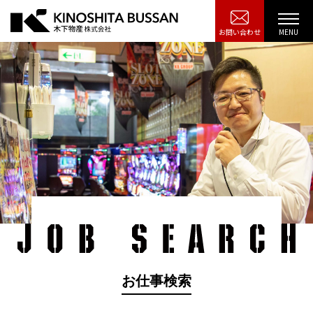
お問い合わせ
お仕事検索