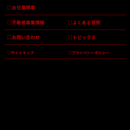
お仕事検索
不動産募集情報
よくある質問
お問い合わせ
トピックス
サイトマップ
プライバシーポリシー