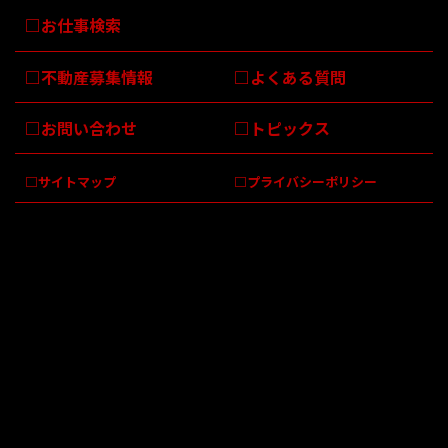
お仕事検索
不動産募集情報
よくある質問
お問い合わせ
トピックス
サイトマップ
プライバシーポリシー