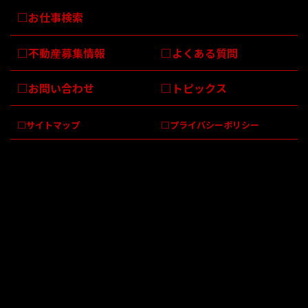
お仕事検索
不動産募集情報
よくある質問
お問い合わせ
トピックス
サイトマップ
プライバシーポリシー