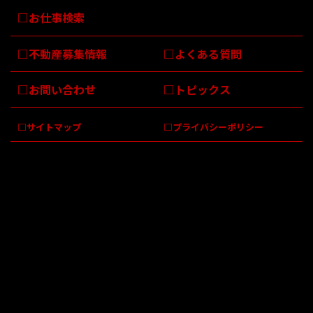
お仕事検索
不動産募集情報
よくある質問
お問い合わせ
トピックス
サイトマップ
プライバシーポリシー