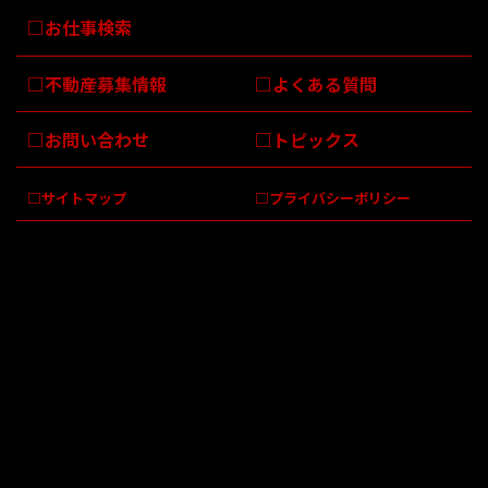
お仕事検索
不動産募集情報
よくある質問
お問い合わせ
トピックス
サイトマップ
プライバシーポリシー