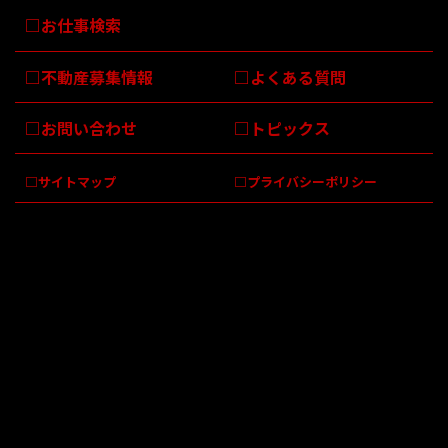
お仕事検索
不動産募集情報
よくある質問
お問い合わせ
トピックス
サイトマップ
プライバシーポリシー