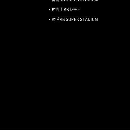
・神志山KBシティ
・勝浦KB SUPER STADIUM