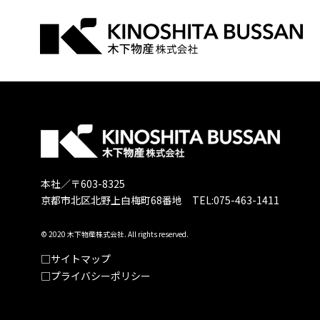
本社／〒603-8325
京都市北区北野上白梅町68番地 TEL:075-463-1411
© 2020 木下物産株式会社. All rights reserved.
サイトマップ
プライバシーポリシー