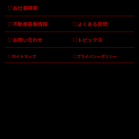
お仕事検索
不動産募集情報
よくある質問
お問い合わせ
トピックス
サイトマップ
プライバシーポリシー