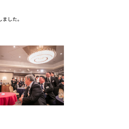
しました。