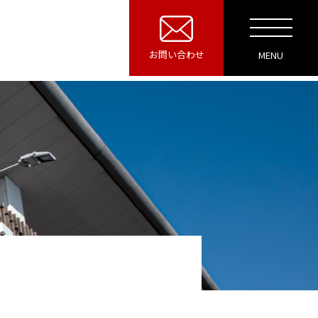
お問い合わせ