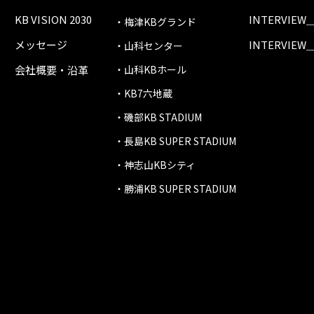
KB VISION 2030
INTERVIEW
・梅津KBグランド
メッセージ
INTERVIEW
・山科センター
会社概要・沿革
・山科KBホール
・KB7六地蔵
・磯部KB STADIUM
・長島KB SUPER STADIUM
・神志山KBシティ
・勝浦KB SUPER STADIUM