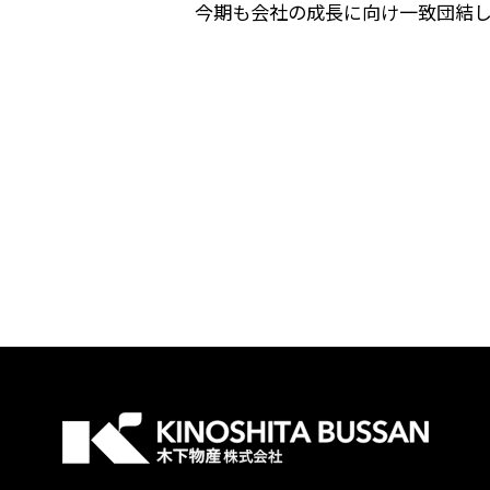
今期も会社の成長に向け一致団結し