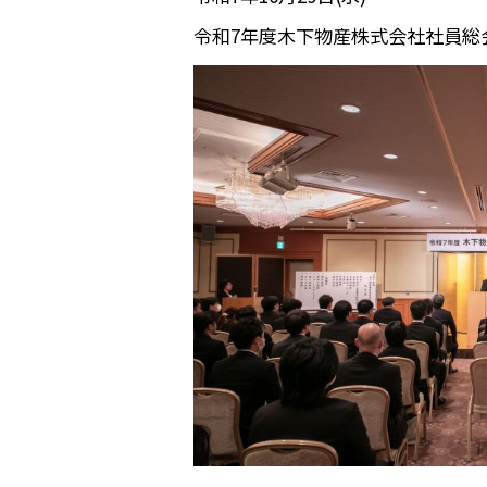
令和7年度木下物産株式会社社員総