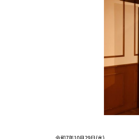
令和7年10月29日(水)