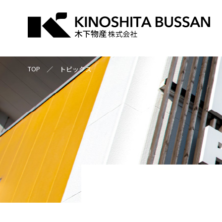
TOP
トピックス