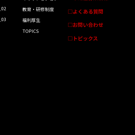
＿02
教育・研修制度
よくある質問
＿03
福利厚生
お問い合わせ
TOPICS
トピックス