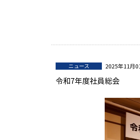
ニュース
2025年11月0
令和7年度社員総会