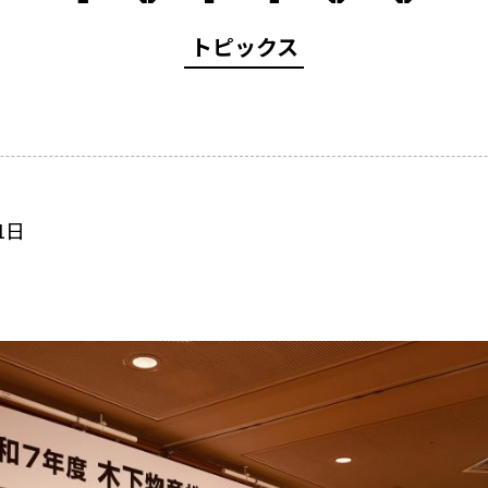
トピックス
1日